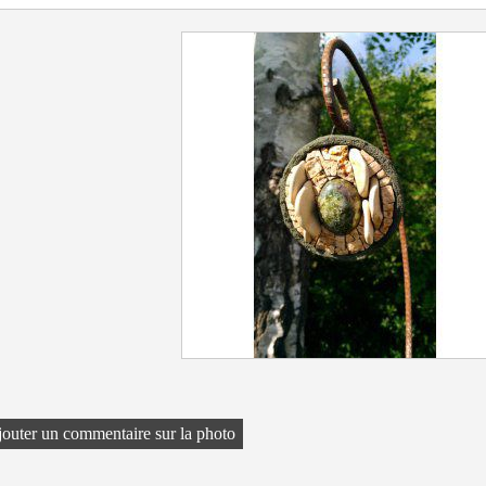
outer un commentaire sur la photo