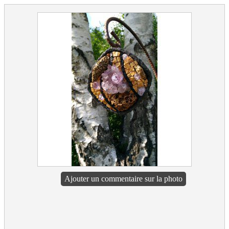
Ajouter un commentaire sur la photo