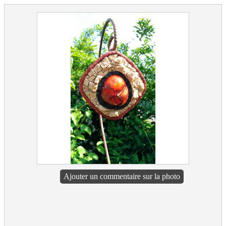
Ajouter un commentaire sur la photo