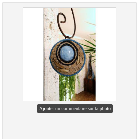
Ajouter un commentaire sur la photo