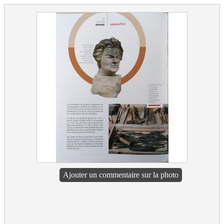
Ajouter un commentaire sur la photo