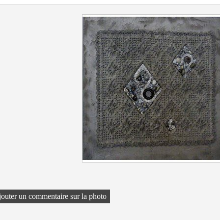
outer un commentaire sur la photo