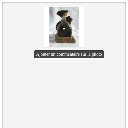
Ajouter un commentaire sur la photo