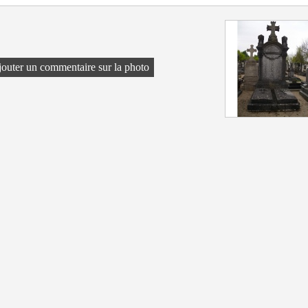
outer un commentaire sur la photo