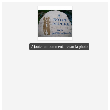
Ajouter un commentaire sur la photo