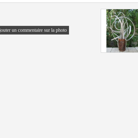
outer un commentaire sur la photo