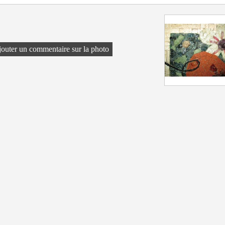
outer un commentaire sur la photo