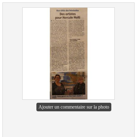
Ajouter un commentaire sur la photo