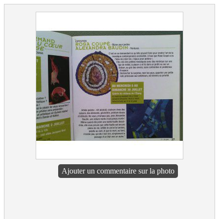
Ajouter un commentaire sur la photo