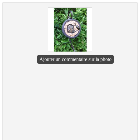
Ajouter un commentaire sur la photo