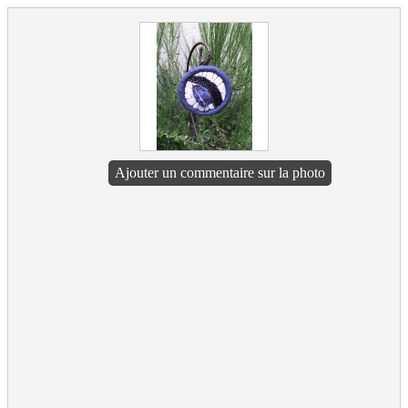
Ajouter un commentaire sur la photo