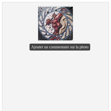
Ajouter un commentaire sur la photo