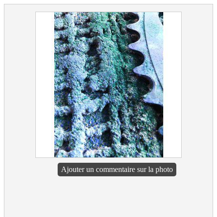
Ajouter un commentaire sur la photo