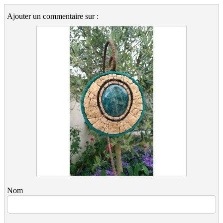
Ajouter un commentaire sur :
Nom